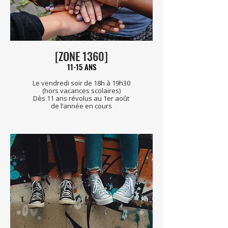
[ZONE 1360]
11-15 ANS
Le vendredi soir de 18h à 19h30
(hors vacances scolaires)
Dès 11 ans révolus au 1er août
de l’année en cours