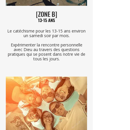
[ZONE B]
13-15 ANS
Le catéchisme pour les 13-15 ans environ
un samedi soir par mois.
Expérimenter la rencontre personnelle
avec Dieu au travers des questions
pratiques qui se posent dans notre vie de
tous les jours.