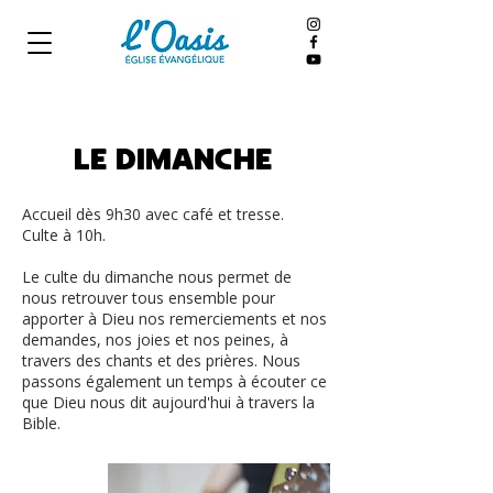
LE DIMANCHE
Accueil dès 9h30 avec café et tresse.
Culte à 10h.
Le culte du dimanche nous permet de
nous retrouver tous ensemble pour
apporter à Dieu nos remerciements et nos
demandes, nos joies et nos peines, à
travers des chants et des prières. Nous
passons également un temps à écouter ce
que Dieu nous dit aujourd'hui à travers la
Bible.