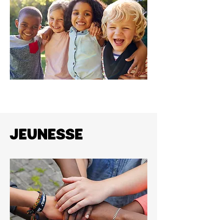
JEUNESSE