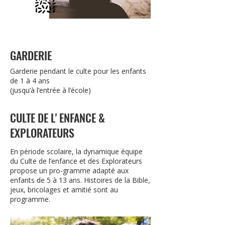
GARDERIE
Garderie pendant le culte pour les enfants
de 1 à 4 ans
(jusqu’à l’entrée à l’école)
CULTE DE L' ENFANCE &
EXPLORATEURS
En période scolaire, la dynamique équipe
du Culte de l’enfance et des Explorateurs
propose un pro-gramme adapté aux
enfants de 5 à 13 ans. Histoires de la Bible,
jeux, bricolages et amitié sont au
programme.